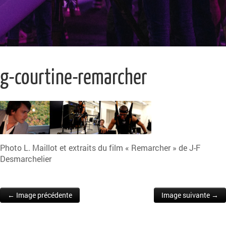
g-courtine-remarcher
Photo L. Maillot et extraits du film « Remarcher » de J-F
Desmarchelier
← Image précédente
Image suivante →
Post navigation