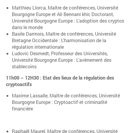
Matthieu Llorca, Maître de conférences, Université
Bourgogne Europe et Ali Bennani khir, Doctorant,
Université Bourgogne Europe : L’adoption des cryptos
dans le monde
Basile Darmois, Maître de conférences, Université
Bretagne Occidentale : L’harmonisation de la
régulation internationale
Ludovic Desmedt, Professeur des Universités,
Université Bourgogne Europe : L’avènement des
stablecoins
11h00 – 12H30 : Etat des lieux de la régulation des
cryptoactifs
Maxime Lassalle, Maître de conférences, Université
Bourgogne Europe : Cryptoactif et criminalité
financière
Raphaël Maurel, Maître de conférences, Université