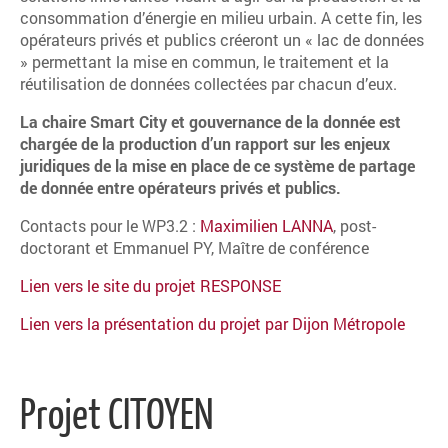
consommation d’énergie en milieu urbain. A cette fin, les
opérateurs privés et publics créeront un « lac de données
» permettant la mise en commun, le traitement et la
réutilisation de données collectées par chacun d’eux.
La chaire Smart City et gouvernance de la donnée est
chargée de la production d’un rapport sur les enjeux
juridiques de la mise en place de ce système de partage
de donnée entre opérateurs privés et publics.
Contacts pour le WP3.2 :
Maximilien LANNA
, post-
doctorant et Emmanuel PY, Maître de conférence
Lien vers le site du projet RESPONSE
Lien vers la présentation du projet par Dijon Métropole
Projet CITOYEN