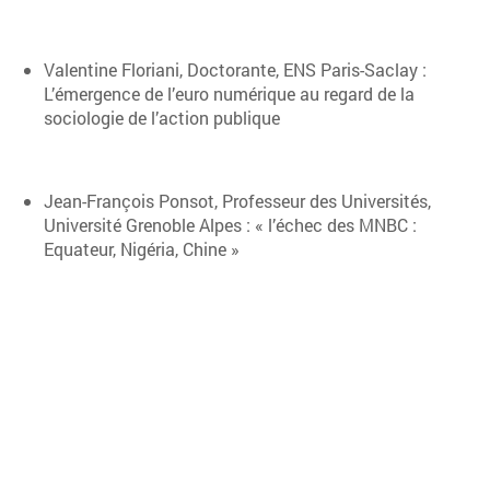
Valentine Floriani, Doctorante, ENS Paris-Saclay :
L’émergence de l’euro numérique au regard de la
sociologie de l’action publique
Jean-François Ponsot, Professeur des Universités,
Université Grenoble Alpes : « l’échec des MNBC :
Equateur, Nigéria, Chine »