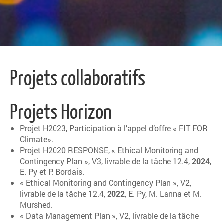
Projets collaboratifs
Projets Horizon
Projet H2023, Participation à l’appel d’offre « FIT FOR
Climate».
Projet H2020 RESPONSE, « Ethical Monitoring and
Contingency Plan », V3, livrable de la tâche 12.4,
2024
,
E. Py et P. Bordais.
« Ethical Monitoring and Contingency Plan », V2,
livrable de la tâche 12.4,
2022
, E. Py, M. Lanna et M.
Murshed.
« Data Management Plan », V2, livrable de la tâche