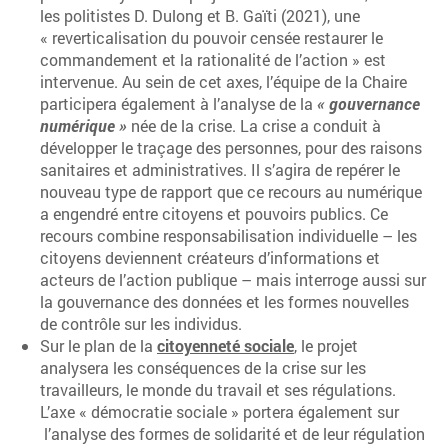
les politistes D. Dulong et B. Gaïti (2021), une
« reverticalisation du pouvoir censée restaurer le
commandement et la rationalité de l’action » est
intervenue. Au sein de cet axes, l’équipe de la Chaire
participera également à l’analyse de la
« gouvernance
numérique »
née de la crise. La crise a conduit à
développer le traçage des personnes, pour des raisons
sanitaires et administratives. Il s’agira de repérer le
nouveau type de rapport que ce recours au numérique
a engendré entre citoyens et pouvoirs publics. Ce
recours combine responsabilisation individuelle – les
citoyens deviennent créateurs d’informations et
acteurs de l’action publique – mais interroge aussi sur
la gouvernance des données et les formes nouvelles
de contrôle sur les individus.
Sur le plan de la
citoyenneté sociale
, le projet
analysera les conséquences de la crise sur les
travailleurs, le monde du travail et ses régulations.
L’axe « démocratie sociale » portera également sur
l’analyse des formes de solidarité et de leur régulation