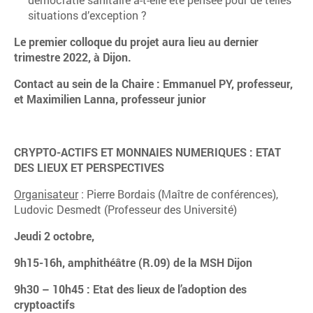
situations d’exception ?
Le premier colloque du projet aura lieu au dernier
trimestre 2022, à Dijon.
Contact au sein de la Chaire : Emmanuel PY, professeur,
et Maximilien Lanna, professeur junior
CRYPTO-ACTIFS ET MONNAIES NUMERIQUES : ETAT
DES LIEUX ET PERSPECTIVES
Organisateur
: Pierre Bordais (Maître de conférences),
Ludovic Desmedt (Professeur des Université)
Jeudi 2 octobre,
9h15-16h, amphithéâtre (R.09) de la MSH Dijon
9h30 – 10h45 : Etat des lieux de l’adoption des
cryptoactifs