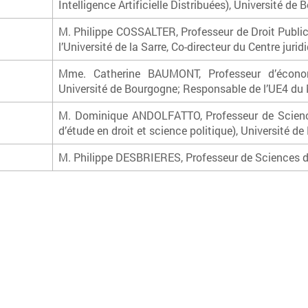
Intelligence Artificielle Distribuées), Université 
M. Philippe COSSALTER, Professeur de Droit Public, 
l’Université de la Sarre, Co-directeur du Centre jur
Mme. Catherine BAUMONT, Professeur d’économ
Université de Bourgogne; Responsable de l’UE4 du
M. Dominique ANDOLFATTO, Professeur de Science
d’étude en droit et science politique), Université 
M. Philippe DESBRIERES, Professeur de Sciences de