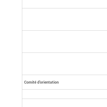
Comité d’orientation