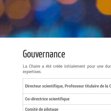
Gouvernance
La Chaire a été créée initialement pour une dur
expertises.
Directeur scientifique, Professeur titulaire de la 
Co-directrice scientifique
Comité de pilotage