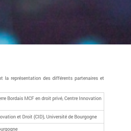
 la représentation des différents partenaires et
rre Bordais MCF en droit privé, Centre Innovation
vation et Droit (CID), Université de Bourgogne
Bourgogne