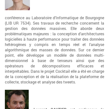
conférence au Laboratoire d’Informatique de Bourgogne
(LIB UR 7534). Ses travaux de recherche concernent la
gestion des données massives. Elle aborde deux
problématiques majeures : la conception d’architectures
logicielles à haute performance pour traiter des données
hétérogènes y compris en temps réel et l’analyse
algorithmique des masses de données. Sur ce dernier
point, elle développe un modèle de données multi-
dimensionnel à base de tenseurs ainsi que des
opérateurs de décompositions efficaces et
interprétables. Dans le projet Cocktail elle a été en charge
de la conception et de la réalisation de la plateforme de
collecte, stockage et analyse des tweets.