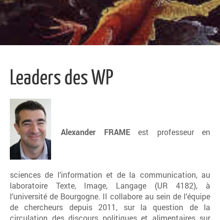
Leaders des WP
Alexander FRAME
est professeur en
sciences de l’information et de la communication, au
laboratoire Texte, Image, Langage (UR 4182), à
l’université de Bourgogne. Il collabore au sein de l’équipe
de chercheurs depuis 2011, sur la question de la
circulation des discours politiques et alimentaires sur