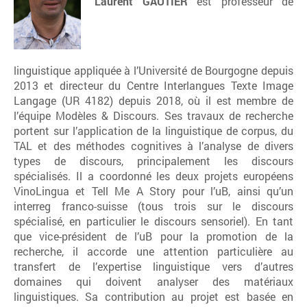
Laurent GAUTIER
est professeur de
linguistique appliquée à l’Université de Bourgogne depuis
2013 et directeur du Centre Interlangues Texte Image
Langage (UR 4182) depuis 2018, où il est membre de
l’équipe Modèles & Discours. Ses travaux de recherche
portent sur l’application de la linguistique de corpus, du
TAL et des méthodes cognitives à l’analyse de divers
types de discours, principalement les discours
spécialisés. Il a coordonné les deux projets européens
VinoLingua et Tell Me A Story pour l’uB, ainsi qu’un
interreg franco-suisse (tous trois sur le discours
spécialisé, en particulier le discours sensoriel). En tant
que vice-président de l’uB pour la promotion de la
recherche, il accorde une attention particulière au
transfert de l’expertise linguistique vers d’autres
domaines qui doivent analyser des matériaux
linguistiques. Sa contribution au projet est basée en