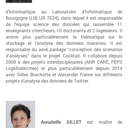
d’informatique au Laboratoire d’Informatique de
Bourgogne (LIB UR 7534), dans lequel il est responsable
de l’équipe science des données qui rassemble 11
enseignants chercheurs, 10 doctorants et 2 ingénieurs. Il
anime plus particulièrement la thématique sur le
stockage et l’analyse des données massives. Il est
responsable du
work package
“conception des scenarios
d’analyses” dans le projet Cocktail. Il collabore depuis
2008 à des projets interdisciplinaires (ANR CARE, PEPS
LogModArcheo) et plus particulièrement depuis 2014
avec Gilles Brachotte et Alexander Frame sur différents
projets d’analyse des données de Twitter.
Annabelle GILLET
est maître de