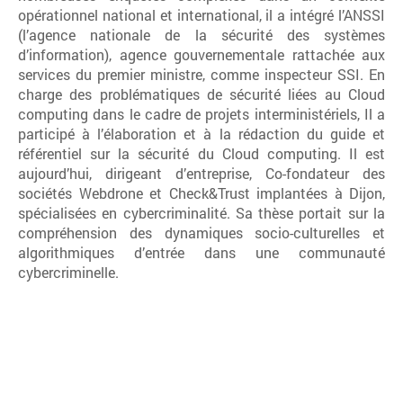
opérationnel national et international, il a intégré l’ANSSI
(l’agence nationale de la sécurité des systèmes
d’information), agence gouvernementale rattachée aux
services du premier ministre, comme inspecteur SSI. En
charge des problématiques de sécurité liées au Cloud
computing dans le cadre de projets interministériels, Il a
participé à l’élaboration et à la rédaction du guide et
référentiel sur la sécurité du Cloud computing. Il est
aujourd’hui, dirigeant d’entreprise, Co-fondateur des
sociétés Webdrone et Check&Trust implantées à Dijon,
spécialisées en cybercriminalité. Sa thèse portait sur la
compréhension des dynamiques socio-culturelles et
algorithmiques d’entrée dans une communauté
cybercriminelle.