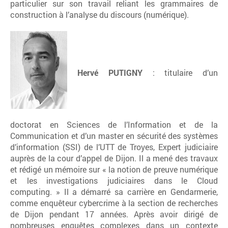
particulier sur son travail reliant les grammaires de
construction à l’analyse du discours (numérique).
Hervé PUTIGNY
: titulaire d’un
doctorat en Sciences de l’Information et de la
Communication et d’un master en sécurité des systèmes
d’information (SSI) de l’UTT de Troyes, Expert judiciaire
auprès de la cour d’appel de Dijon. Il a mené des travaux
et rédigé un mémoire sur « la notion de preuve numérique
et les investigations judiciaires dans le Cloud
computing. » Il a démarré sa carrière en Gendarmerie,
comme enquêteur cybercrime à la section de recherches
de Dijon pendant 17 années. Après avoir dirigé de
nombreuses enquêtes complexes dans un contexte