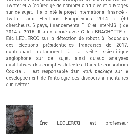
Twitter et a (co-)rédigé de nombreux articles et ouvrages
sur ce sujet. Il a piloté le projet international financé «
Twitter aux Elections Européennes 2014 » (40
chercheurs, 6 pays, financements PHC et inter-MSH) de
2014 à 2016. Il a collaboré avec Gilles BRACHOTTE et
Éric LECLERCQ sur la détection de robots à l’occasion
des élections présidentielles françaises de 2017,
contribuant notamment à la veille scientifique
anglophone sur ce sujet, ainsi qu’aux analyses
qualitatives des comptes détectés. Dans le consortium
Cocktail, il est responsable d’un
work package
sur le
développement de l’ontologie des discours alimentaires
sur Twitter.
Éric LECLERCQ
est professeur