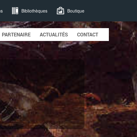
ns
Bibliothèques
Boutique
PARTENAIRE
ACTUALITÉS
CONTACT