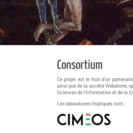
Consortium
Ce projet est le fruit d’un partenar
ainsi que de la société Webdrone, sp
Sciences de l’Information et de la
Les laboratoires impliqués sont :