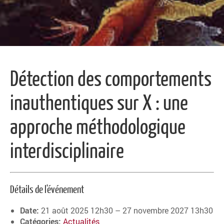
Détection des comportements
inauthentiques sur X : une
approche méthodologique
interdisciplinaire
Détails de l'événement
Date:
21 août 2025 12h30
–
27 novembre 2027 13h30
Catégories:
Actualités