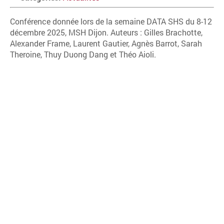
Conférence donnée lors de la semaine DATA SHS du 8-12
décembre 2025, MSH Dijon. Auteurs : Gilles Brachotte,
Alexander Frame, Laurent Gautier, Agnès Barrot, Sarah
Theroine, Thuy Duong Dang et Théo Aioli.
Post navigation