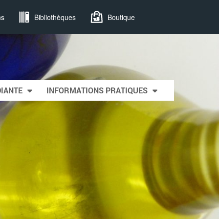
ns
Bibliothèques
Boutique
DIANTE
INFORMATIONS PRATIQUES