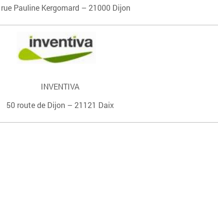
 rue Pauline Kergomard – 21000 Dijon
INVENTIVA
50 route de Dijon – 21121 Daix