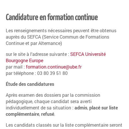
Candidature en formation continue
Les renseignements nécessaires peuvent être obtenus
auprès du SEFCA (Service Commun de Formations
Continue et par Alternance)
sur le site à l’adresse suivante :
SEFCA Université
Bourgogne Europe
par mail :
formation.continue@ube.fr
par téléphone : 03 80 39 51 80
Étude des candidatures
Après examen des dossiers par la commission
pédagogique, chaque candidat sera averti
individuellement de sa situation :
admis
,
placé sur liste
complémentaire
,
refusé
.
Les candidats classés sur la liste complémentaire seront