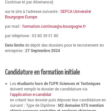
Continue et par Alternance)
sur le site à l’adresse suivante :
SEFCA Université
Bourgogne Europe
par mail :
formation.continue@u-bourgogne.fr
par téléphone : 03 80 39 51 80
Date limite
de dépôt des dossiers pour le recrutement en
entreprise :
27 Septembre 2024
Candidature en formation initiale
Les
étudiants hors de l’UFR Sciences et Techniques
doivent remplir le dossier de candidature
via
l’application e-candidat
en créant leur dossier puis déposer leur candidature en
suivant : Type de Diplôme :
M2 domaine STS mention
chimie parcours contrôles et analyses chimiques.