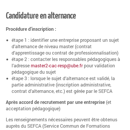
Candidature en alternance
Procédure d’inscription :
étape 1 : identifier une entreprise proposant un sujet
d’alternance de niveau master (contrat
d’apprentissage ou contrat de professionnalisation)
étape 2 : contacter les responsables pédagogiques à
l’adresse
master2-cac-resp@ube.fr
pour validation
pédagogique du sujet
étape 3 : lorsque le sujet d’alternance est validé, la
partie administrative (inscription administrative,
contrat d’alternance, etc.) est gérée par le SEFCA
Après accord de recrutement par une entreprise
(et
acceptation pédagogique)
Les renseignements nécessaires peuvent être obtenus
auprès du SEFCA (Service Commun de Formations