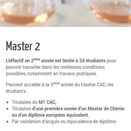
Master 2
ème
L’effectif en 2
année est limité à 24 étudiants
pour
pouvoir travailler dans les meilleures conditions
possibles, notamment en travaux pratiques.
ème
Peuvent accéder à la 2
année du Master CAC, les
étudiants :
Titulaires du
M1 CAC,
Titulaires
d’une première année d’un Master de Chimie
ou d’un diplôme européen équivalent
,
Par validation d’acquis ou équivalence de diplôme.