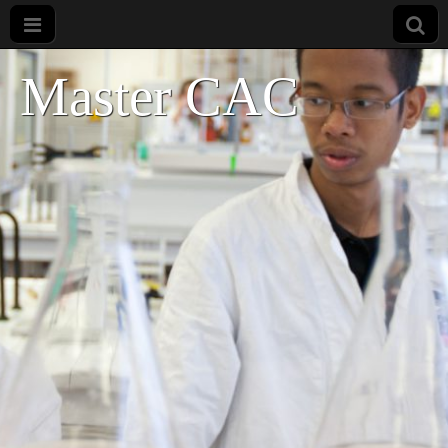
Master CAC