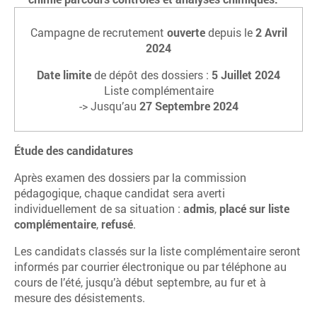
Campagne de recrutement
ouverte
depuis le
2 Avril
2024
Date limite
de dépôt des dossiers :
5 Juillet 2024
Liste complémentaire
-> Jusqu’au
27 Septembre 2024
Étude des candidatures
Après examen des dossiers par la commission
pédagogique, chaque candidat sera averti
individuellement de sa situation :
admis
,
placé sur liste
complémentaire
,
refusé
.
Les candidats classés sur la liste complémentaire seront
informés par courrier électronique ou par téléphone au
cours de l’été, jusqu’à début septembre, au fur et à
mesure des désistements.