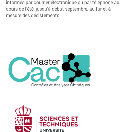
informés par courrier électronique ou par téléphone au
cours de l’été, jusqu’à début septembre, au fur et à
mesure des désistements.