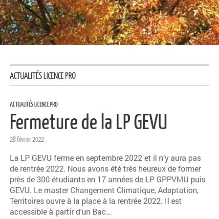
ACTUALITÉS LICENCE PRO
ACTUALITÉS LICENCE PRO
Fermeture de la LP GEVU
28 février 2022
La LP GEVU ferme en septembre 2022 et il n’y aura pas
de rentrée 2022. Nous avons été très heureux de former
près de 300 étudiants en 17 années de LP GPPVMU puis
GEVU. Le master Changement Climatique, Adaptation,
Territoires ouvre à la place à la rentrée 2022. Il est
accessible à partir d’un Bac…