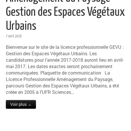
Gestion des Espaces Végétaux
Urbains
7 avril 2016
Bienvenue sur le site de la licence professionnelle GEVU :
Gestion des Espaces Végétaux Urbains. Les
candidatures pour l’année 2017-2018 auront lieu en avril-
mai 2017. Les dates exactes seront prochainement
communiquées. Plaquette de communication La
Licence Professionnelle Aménagement du Paysage,
parcours Gestion des Espaces Végétaux Urbains, a été
créée en 2005 à l’UFR Sciences…
Voir plus →