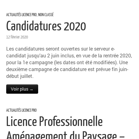
ACTUALITÉS LICENCE PRO
,
NON CLASSÉ
Candidatures 2020
12 février 2020
Les candidatures seront ouvertes sur le serveur e-
candidat jusqu’au 2 juin inclus, en vue de la rentrée 2020,
pour la 1e campagne (les dates ont été modifiées). Une
deuxième campagne de candidature est prévue fin juin-
début juillet.
Voir plus →
ACTUALITÉS LICENCE PRO
Licence Professionnelle
Aménagement du Paysage –