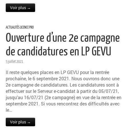
Voir plus →
ACTUALITÉS LICENCE PRO
Ouverture d’une 2e campagne
de candidatures en LP GEVU
5 juillet 2021
Il reste quelques places en LP GEVU pour la rentrée
prochaine, le 6 septembre 2021. Nous ouvrons donc une
2e campagne de candidatures. Les candidatures sont à
effectuer sur le Serveur e-candidat à partir du 05/07/21,
jusqu’au 16/07/21 (2e campagne) en vue de la rentrée en
septembre 2021. Si vous rencontrez des difficultés avec
le…
Voir plus →