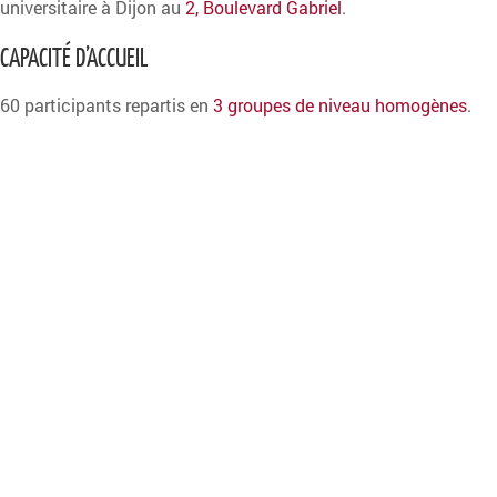
universitaire à Dijon au
2, Boulevard Gabriel
.
CAPACITÉ D’ACCUEIL
60 participants repartis en
3 groupes de niveau homogènes
.