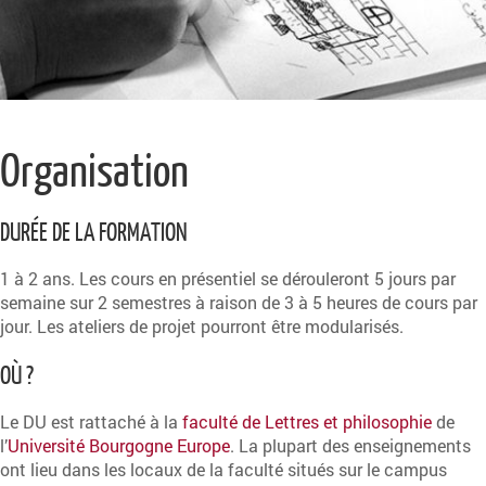
Organisation
DURÉE DE LA FORMATION
1 à 2 ans. Les cours en présentiel se dérouleront 5 jours par
semaine sur 2 semestres à raison de 3 à 5 heures de cours par
jour. Les ateliers de projet pourront être modularisés.
OÙ ?
Le DU est rattaché à la
faculté de Lettres et philosophie
de
l’
Université Bourgogne Europe
. La plupart des enseignements
ont lieu dans les locaux de la faculté situés sur le campus