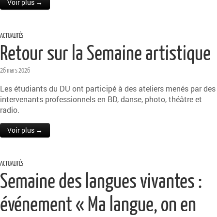
Voir plus →
ACTUALITÉS
Retour sur la Semaine artistique
26 mars 2026
Les étudiants du DU ont participé à des ateliers menés par des
intervenants professionnels en BD, danse, photo, théâtre et
radio.
Voir plus →
ACTUALITÉS
Semaine des langues vivantes :
événement « Ma langue, on en