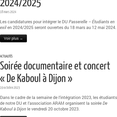
2024/2025
18 mars 2024
Les candidatures pour intégrer le DU
Passerelle – Étudiants en
exil
en 2024/2025 seront ouvertes du 18 mars au 12 mai 2024.
Voir plus →
ACTUALITÉS
Soirée documentaire et concert
« De Kaboul à Dijon »
19 octobre 2023
Dans le cadre de la semaine de l’intégration 2023, les étudiants
de notre DU et l’association ARAM organisent la soirée
De
Kaboul à Dijon
le vendredi 20 octobre 2023.