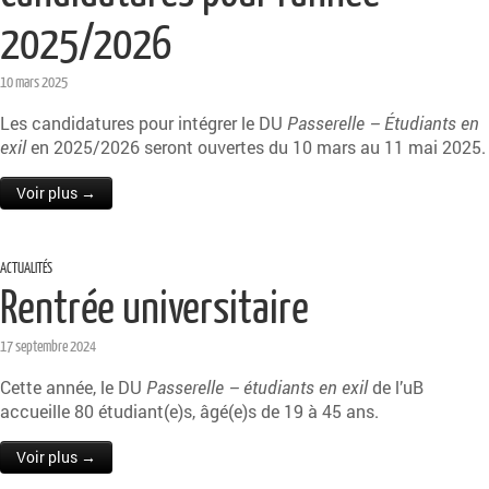
2025/2026
10 mars 2025
Les candidatures pour intégrer le DU
Passerelle – Étudiants en
exil
en 2025/2026 seront ouvertes du 10 mars au 11 mai 2025.
Voir plus →
ACTUALITÉS
Rentrée universitaire
17 septembre 2024
Cette année, le DU
Passerelle – étudiants en exil
de l’uB
accueille 80 étudiant(e)s, âgé(e)s de 19 à 45 ans.
Voir plus →