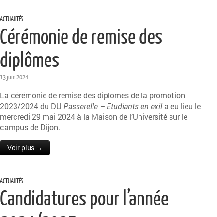
ACTUALITÉS
Cérémonie de remise des
diplômes
13 juin 2024
La cérémonie de remise des diplômes de la promotion
2023/2024 du DU
Passerelle – Etudiants en exil
a eu lieu le
mercredi 29 mai 2024 à la Maison de l’Université sur le
campus de Dijon.
Voir plus →
ACTUALITÉS
Candidatures pour l’année