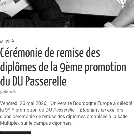
ACTUALITÉS
Cérémonie de remise des
diplômes de la 9ème promotion
du DU Passerelle
5 juin 2026
Vendredi 26 mai 2026, l’Université Bourgogne Europe a célébré
ème
la 9
promotion du DU
Passerelle – Étudiants en exil
lors
d’une cérémonie de remise des diplômes organisée à la salle
Multiplex sur le campus dijonnais.