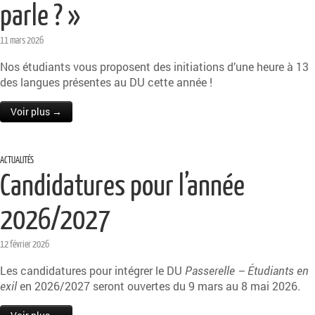
parle ? »
11 mars 2026
Nos étudiants vous proposent des initiations d’une heure à 13
des langues présentes au DU cette année !
Voir plus →
ACTUALITÉS
Candidatures pour l’année
2026/2027
12 février 2026
Les candidatures pour intégrer le DU
Passerelle – Étudiants en
exil
en 2026/2027 seront ouvertes du 9 mars au 8 mai 2026.