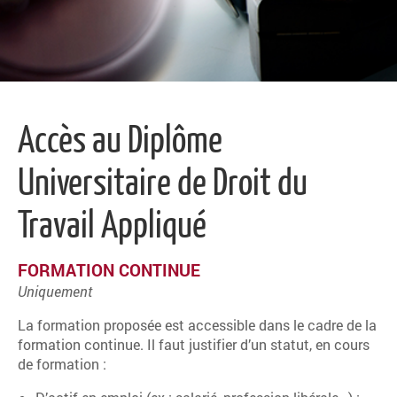
Accès au Diplôme
Universitaire de Droit du
Travail Appliqué
FORMATION CONTINUE
Uniquement
La formation proposée est accessible dans le cadre de la
formation continue. Il faut justifier d’un statut, en cours
de formation :