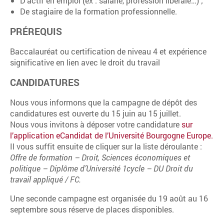
D’actif en emploi (ex : salarié, profession libérale…) ;
De stagiaire de la formation professionnelle.
PRÉREQUIS
Baccalauréat
ou certification de niveau 4 et
expérience
significative en lien avec le droit du travail
CANDIDATURES
Nous vous informons que la campagne de dépôt des
candidatures est ouverte du 15 juin au 15 juillet.
Nous vous invitons à déposer votre candidature
sur
l’application eCandidat de l’Université Bourgogne Europe.
Il vous suffit ensuite de cliquer sur la liste déroulante :
Offre de formation – Droit, Sciences économiques et
politique – Diplôme d’Université 1cycle – DU Droit du
travail appliqué / FC.
Une seconde campagne est organisée du 19 août au 16
septembre sous réserve de places disponibles.