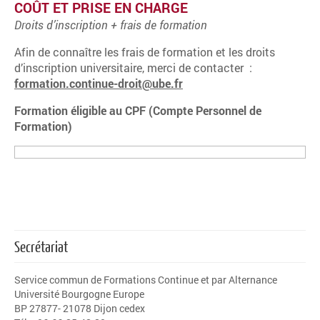
COÛT ET PRISE EN CHARGE
Droits d’inscription + frais de formation
Afin de connaître les frais de formation et les droits
d’inscription universitaire, merci de contacter :
formation.continue-droit@ube.fr
Formation éligible au CPF (Compte Personnel de
Formation)
Secrétariat
Service commun de Formations Continue et par Alternance
Université Bourgogne Europe
BP 27877- 21078 Dijon cedex