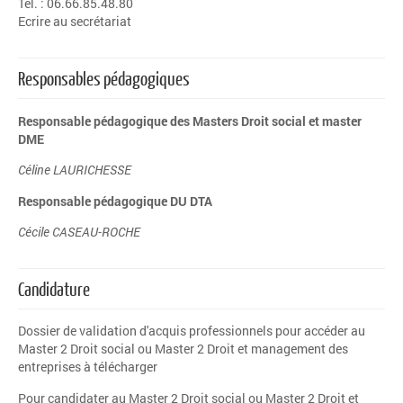
Tél. : 06.66.85.48.80
Ecrire au secrétariat
Responsables pédagogiques
Responsable pédagogique des Masters Droit social et master
DME
C
éline LAURICHESSE
Responsable pédagogique DU DTA
Cécile CASEAU-ROCHE
Candidature
Dossier de validation d'acquis professionnels pour accéder au
Master 2 Droit social ou Master 2 Droit et management des
entreprises à télécharger
Pour candidater au Master 2 Droit social ou Master 2 Droit et