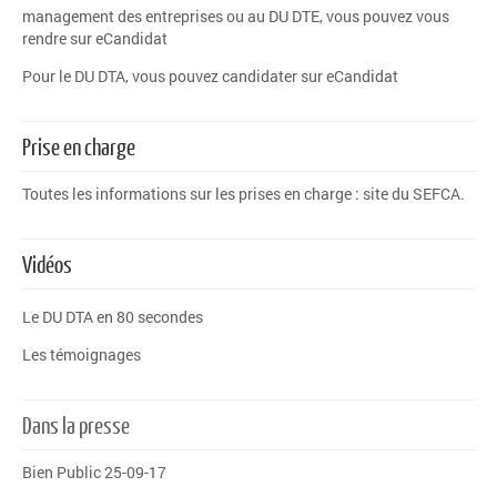
management des entreprises ou au DU DTE, vous pouvez vous
rendre sur
eCandidat
Pour le DU DTA, vous pouvez candidater sur
eCandidat
Prise en charge
Toutes les informations sur les prises en charge :
site du SEFCA
.
Vidéos
Le DU DTA en 80 secondes
Les témoignages
Dans la presse
Bien Public 25-09-17