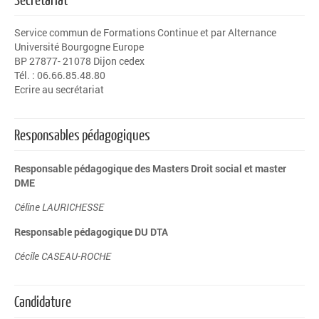
Service commun de Formations Continue et par Alternance
Université Bourgogne Europe
BP 27877- 21078 Dijon cedex
Tél. : 06.66.85.48.80
Ecrire au secrétariat
Responsables pédagogiques
Responsable pédagogique des Masters Droit social et master
DME
C
éline LAURICHESSE
Responsable pédagogique DU DTA
Cécile CASEAU-ROCHE
Candidature