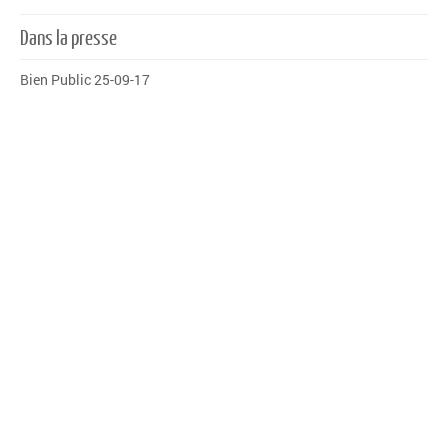
Dans la presse
Bien Public 25-09-17