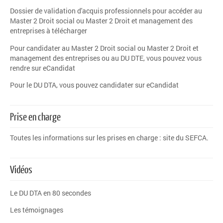
Dossier de validation d'acquis professionnels pour accéder au
Master 2 Droit social ou Master 2 Droit et management des
entreprises à télécharger
Pour candidater au Master 2 Droit social ou Master 2 Droit et
management des entreprises ou au DU DTE, vous pouvez vous
rendre sur
eCandidat
Pour le DU DTA, vous pouvez candidater sur
eCandidat
Prise en charge
Toutes les informations sur les prises en charge :
site du SEFCA
.
Vidéos
Le DU DTA en 80 secondes
Les témoignages