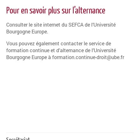
Pour en savoir plus sur l’alternance
Consulter le site internet du SEFCA de l’Université
Bourgogne Europe.
Vous pouvez également contacter le service de
formation continue et d’alternance de l’Université
Bourgogne Europe à formation.continue-droit@ube.fr
Secrétariat