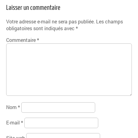
Laisser un commentaire
Votre adresse e-mail ne sera pas publiée.
Les champs
obligatoires sont indiqués avec
*
Commentaire
*
Nom
*
E-mail
*
Site web