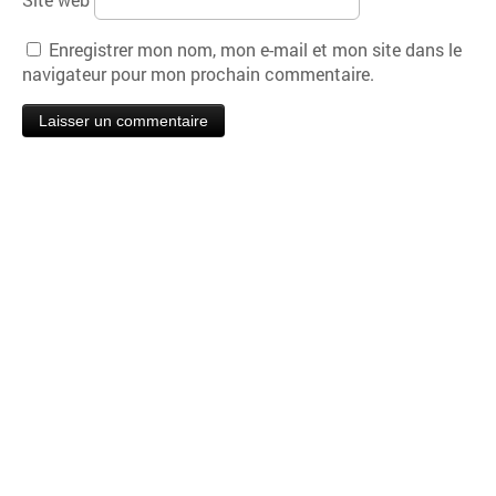
Enregistrer mon nom, mon e-mail et mon site dans le
navigateur pour mon prochain commentaire.