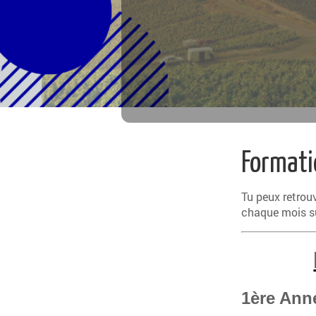
Formati
Tu peux retrou
chaque mois s
1ère Ann