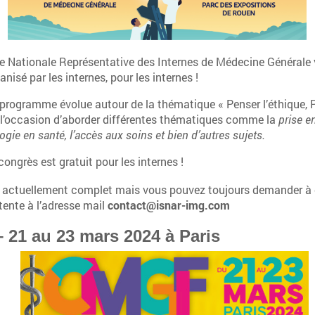
le Nationale Représentative des Internes de Médecine Générale
nisé par les internes, pour les internes !
 programme évolue autour de la thématique « Penser l’éthique, 
a l’occasion d’aborder différentes thématiques comme la
prise e
ologie en santé, l’accès aux soins et bien d’autres sujets.
ongrès est gratuit pour les internes !
 actuellement complet mais vous pouvez toujours demander à ê
ttente à l’adresse mail
contact@isnar-img.com
21 au 23 mars 2024 à Paris