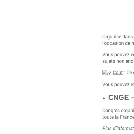
Organisé dans 
l’occasion de 
Vous pouvez ég
sujets non enc
Coût
: Ce 
Vous pouvez re
CNGE –
Congrès organi
toute la France
Plus d’informat