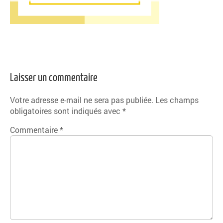
Laisser un commentaire
Votre adresse e-mail ne sera pas publiée.
Les champs
obligatoires sont indiqués avec
*
Commentaire
*