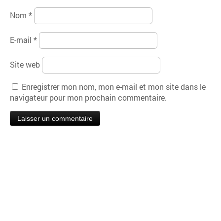
Nom
*
E-mail
*
Site web
Enregistrer mon nom, mon e-mail et mon site dans le
navigateur pour mon prochain commentaire.