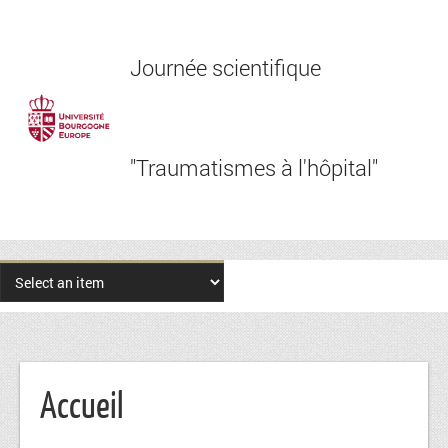
Journée scientifique
"Traumatismes à l'hôpital"
Accueil