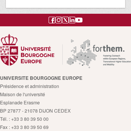
UNIVERSITE BOURGOGNE EUROPE
Présidence et administration
Maison de l'université
Esplanade Erasme
BP 27877 - 21078 DIJON CEDEX
Tél. : +33 3 80 39 50 00
Fax : +33 3 80 39 50 69