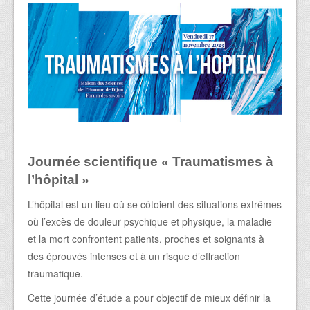
Journée scientifique « Traumatismes à
l’hôpital »
L’hôpital est un lieu où se côtoient des situations extrêmes
où l’excès de douleur psychique et physique, la maladie
et la mort confrontent patients, proches et soignants à
des éprouvés intenses et à un risque d’effraction
traumatique.
Cette journée d’étude a pour objectif de mieux définir la