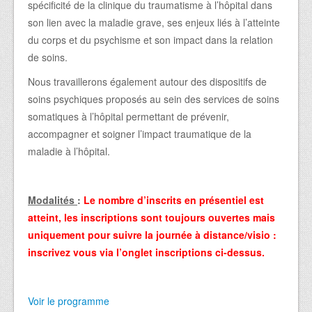
spécificité de la clinique du traumatisme à l’hôpital dans
son lien avec la maladie grave, ses enjeux liés à l’atteinte
du corps et du psychisme et son impact dans la relation
de soins.
Nous travaillerons également autour des dispositifs de
soins psychiques proposés au sein des services de soins
somatiques à l’hôpital permettant de prévenir,
accompagner et soigner l’impact traumatique de la
maladie à l’hôpital.
Modalités
:
Le nombre d’inscrits en présentiel est
atteint, les inscriptions sont toujours ouvertes mais
uniquement pour suivre la journée à distance/visio :
inscrivez vous via l’onglet inscriptions ci-dessus.
Voir le programme