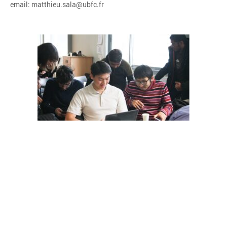
email: matthieu.sala@ubfc.fr