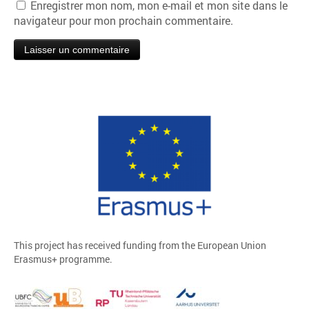
Enregistrer mon nom, mon e-mail et mon site dans le
navigateur pour mon prochain commentaire.
This project has received funding from the European Union
Erasmus+ programme.