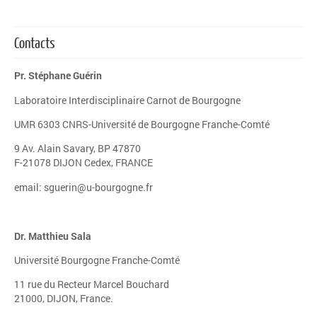
Contacts
Pr. Stéphane Guérin
Laboratoire Interdisciplinaire Carnot de Bourgogne
UMR 6303 CNRS-Université de Bourgogne Franche-Comté
9 Av. Alain Savary, BP 47870
F-21078 DIJON Cedex, FRANCE
email: sguerin@u-bourgogne.fr
Dr. Matthieu Sala
Université Bourgogne Franche-Comté
11 rue du Recteur Marcel Bouchard
21000, DIJON, France.