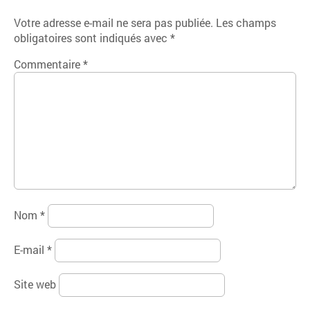
Votre adresse e-mail ne sera pas publiée.
Les champs
obligatoires sont indiqués avec
*
Commentaire
*
Nom
*
E-mail
*
Site web