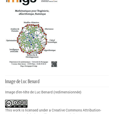
Image de Luc Benard
Image d'en-tête de Luc Benard (redimensionnée)
This work is licensed under a
Creative Commons Attribution-