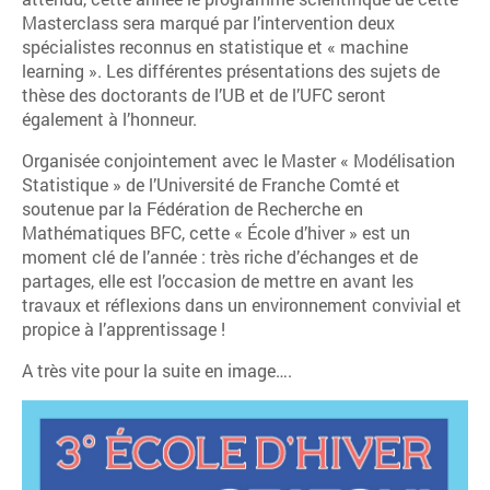
Masterclass sera marqué par l’intervention deux
spécialistes reconnus en statistique et « machine
learning ». Les différentes présentations des sujets de
thèse des doctorants de l’UB et de l’UFC seront
également à l’honneur.
Organisée conjointement avec le Master « Modélisation
Statistique » de l’Université de Franche Comté et
soutenue par la Fédération de Recherche en
Mathématiques BFC, cette « École d’hiver » est un
moment clé de l’année : très riche d’échanges et de
partages, elle est l’occasion de mettre en avant les
travaux et réflexions dans un environnement convivial et
propice à l’apprentissage !
A très vite pour la suite en image….