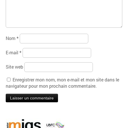
Nom
*
E-mail
*
Site web
Enregistrer mon nom, mon e-mail et mon site dans le
navigateur pour mon prochain commentaire.