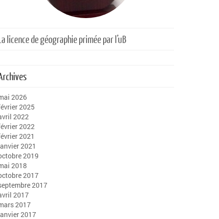
La licence de géographie primée par l’uB
Archives
mai 2026
février 2025
avril 2022
février 2022
février 2021
janvier 2021
octobre 2019
mai 2018
octobre 2017
septembre 2017
avril 2017
mars 2017
janvier 2017