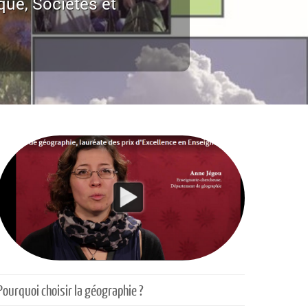
que, Sociétés et
Pourquoi choisir la géographie ?