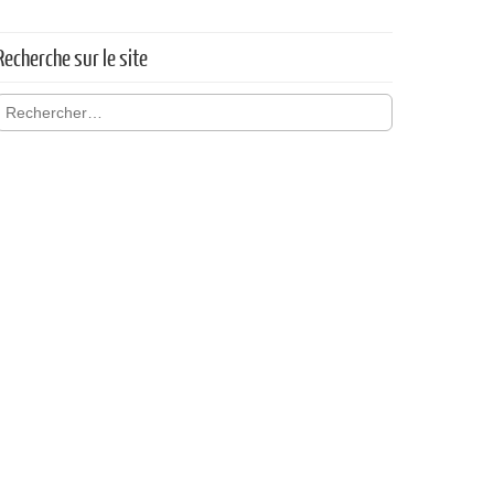
Recherche sur le site
Rechercher :