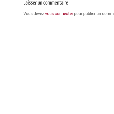
Laisser un commentaire
Vous devez
vous connecter
pour publier un comme