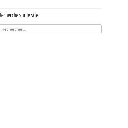
Recherche sur le site
Rechercher :