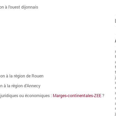
on à l’ouest dijonnais
ion à la région de Rouen
n à la région d’Annecy
, juridiques ou économiques :
Marges-continentales-ZEE
?