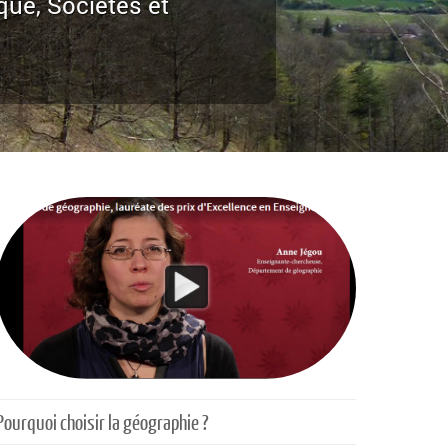
que, Sociétés et
Pourquoi choisir la géographie ?