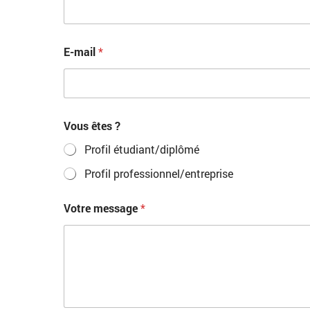
E-mail
*
Vous êtes ?
Profil étudiant/diplômé
Profil professionnel/entreprise
Votre message
*