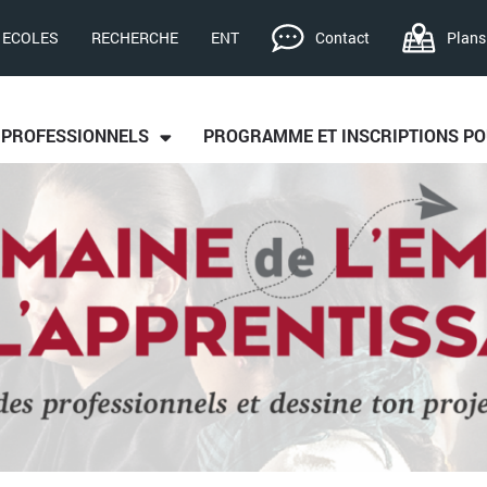
, ECOLES
RECHERCHE
ENT
Contact
Plans
S PROFESSIONNELS
PROGRAMME ET INSCRIPTIONS PO