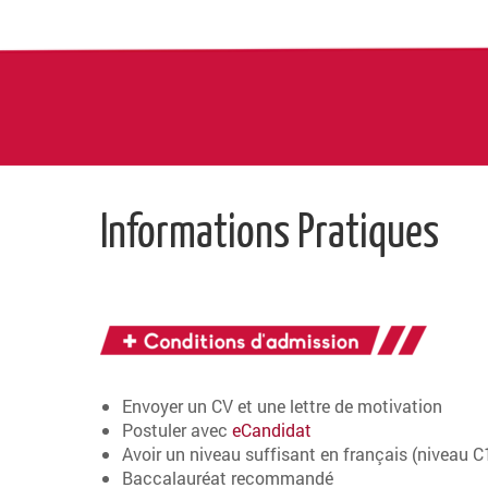
Informations Pratiques
Envoyer un CV et une lettre de motivation
Postuler avec
eCandidat
Avoir un niveau suffisant en français (niveau
Baccalauréat recommandé