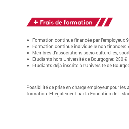
Formation continue financée par l’employeur: 
Formation continue individuelle non financée: 
Membres d’associations socio-culturelles, sport
Étudiants hors Université de Bourgogne: 250 €
Étudiants déjà inscrits à l’Université de Bourg
Possibilité de prise en charge employeur pour les a
formation. Et également par la Fondation de l’Isl