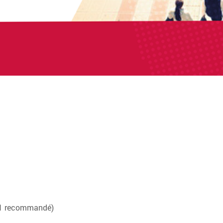
 C1 recommandé)