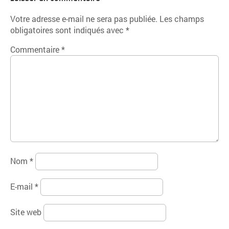
Votre adresse e-mail ne sera pas publiée.
Les champs
obligatoires sont indiqués avec
*
Commentaire
*
Nom
*
E-mail
*
Site web