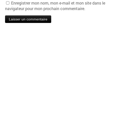
Enregistrer mon nom, mon e-mail et mon site dans le
navigateur pour mon prochain commentaire.