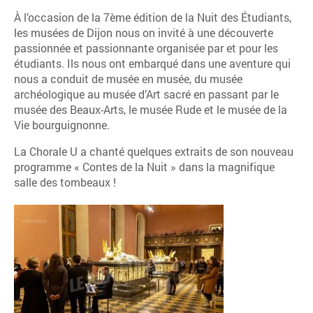
À l’occasion de la 7ème édition de la Nuit des Étudiants,
les musées de Dijon nous on invité à une découverte
passionnée et passionnante organisée par et pour les
étudiants. Ils nous ont embarqué dans une aventure qui
nous a conduit de musée en musée, du musée
archéologique au musée d’Art sacré en passant par le
musée des Beaux-Arts, le musée Rude et le musée de la
Vie bourguignonne.
La Chorale U a chanté quelques extraits de son nouveau
programme « Contes de la Nuit » dans la magnifique
salle des tombeaux !