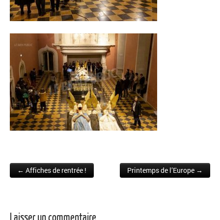
← Affiches de rentrée !
Printemps de l’Europe →
Post navigation
Laisser un commentaire