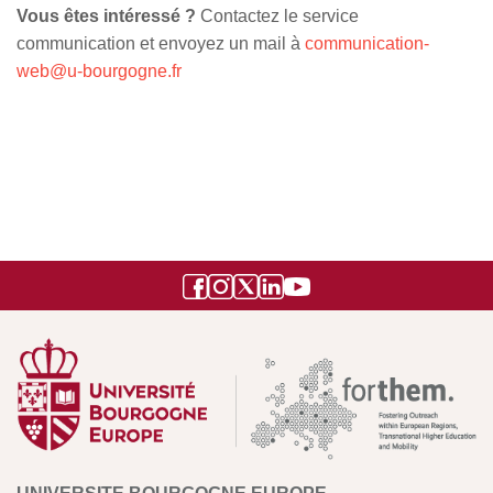
Vous êtes intéressé ?
Contactez le service
communication et envoyez un mail à
communication-
web@u-bourgogne.fr