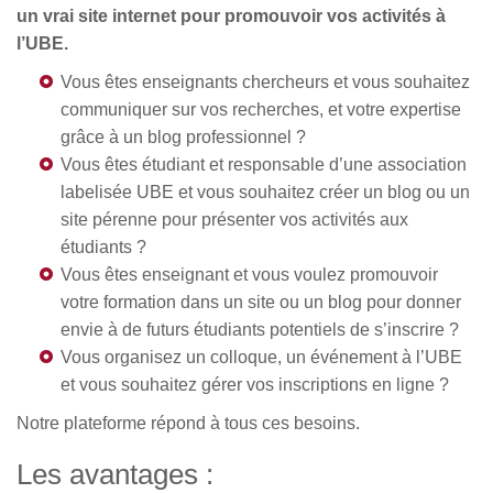
un vrai site internet pour promouvoir vos activités à
l’UBE.
Vous êtes enseignants chercheurs et vous souhaitez
communiquer sur vos recherches, et votre expertise
grâce à un blog professionnel ?
Vous êtes étudiant et responsable d’une association
labelisée UBE et vous souhaitez créer un blog ou un
site pérenne pour présenter vos activités aux
étudiants ?
Vous êtes enseignant et vous voulez promouvoir
votre formation dans un site ou un blog pour donner
envie à de futurs étudiants potentiels de s’inscrire ?
Vous organisez un colloque, un événement à l’UBE
et vous souhaitez gérer vos inscriptions en ligne ?
Notre plateforme répond à tous ces besoins.
Les avantages :