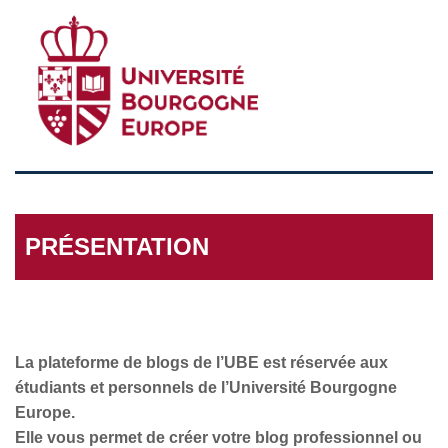
PRÉSENTATION
La plateforme de blogs de l’UBE est réservée aux
étudiants et personnels de l’Université Bourgogne
Europe.
Elle vous permet de créer votre blog professionnel ou