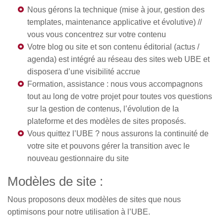
Nous gérons la technique (mise à jour, gestion des
templates, maintenance applicative et évolutive) //
vous vous concentrez sur votre contenu
Votre blog ou site et son contenu éditorial (actus /
agenda) est intégré au réseau des sites web UBE et
disposera d’une visibilité accrue
Formation, assistance : nous vous accompagnons
tout au long de votre projet pour toutes vos questions
sur la gestion de contenus, l’évolution de la
plateforme et des modèles de sites proposés.
Vous quittez l’UBE ? nous assurons la continuité de
votre site et pouvons gérer la transition avec le
nouveau gestionnaire du site
Modèles de site :
Nous proposons deux modèles de sites que nous
optimisons pour notre utilisation à l’UBE.