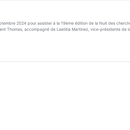
eptembre 2024 pour assister à la 19ème édition de la Nuit des cherch
ncent Thomas, accompagné de Laetitia Martinez, vice-présidente de 