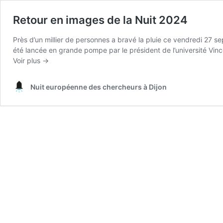
Retour en images de la Nuit 2024
Près d’un millier de personnes a bravé la pluie ce vendredi 27 s
été lancée en grande pompe par le président de l’université Vi
Voir plus →
Nuit européenne des chercheurs à Dijon