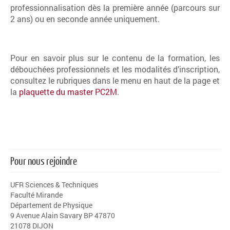
professionnalisation dès la première année (parcours sur
2 ans) ou en seconde année uniquement.
Pour en savoir plus sur le contenu de la formation, les
débouchées professionnels et les modalités d’inscription,
consultez le rubriques dans le menu en haut de la page et
la
plaquette du master PC2M
.
Pour nous rejoindre
UFR Sciences & Techniques
Faculté Mirande
Département de Physique
9 Avenue Alain Savary BP 47870
21078 DIJON