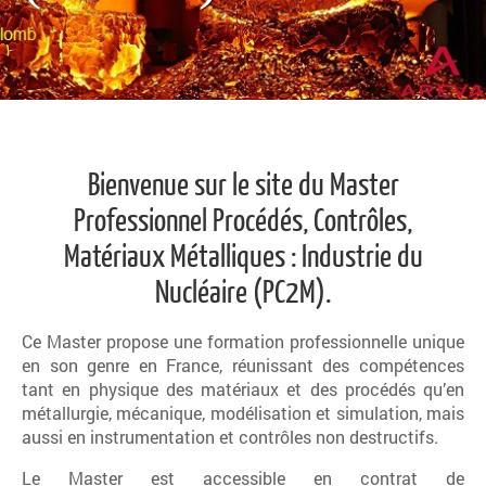
Bienvenue sur le site du Master
Professionnel Procédés, Contrôles,
Matériaux Métalliques : Industrie du
Nucléaire (PC2M).
Ce Master propose une formation professionnelle unique
en son genre en France, réunissant des compétences
tant en physique des matériaux et des procédés qu’en
métallurgie, mécanique, modélisation et simulation, mais
aussi en instrumentation et contrôles non destructifs.
Le Master est accessible en contrat de