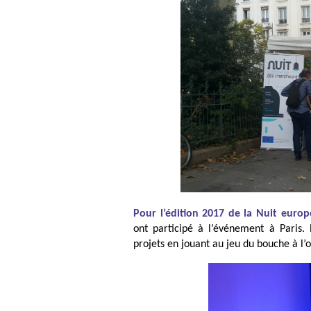
Pour l’édition 2017 de la Nuit euro
ont participé à l’événement à Paris.
projets en jouant au jeu du bouche à l’o