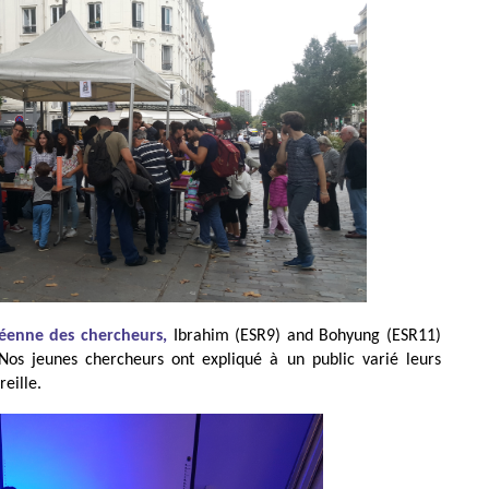
péenne des chercheurs,
Ibrahim (ESR9) and Bohyung (ESR11)
 Nos jeunes chercheurs ont expliqué à un public varié leurs
reille.