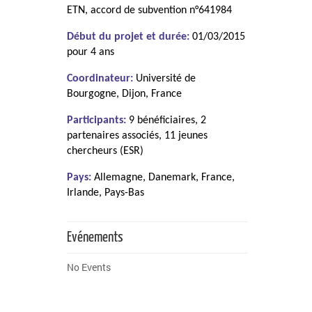
ETN, accord de subvention n°641984
Début du projet et durée:
01/03/2015
pour 4 ans
Coordinateur:
Université de
Bourgogne, Dijon, France
Participants:
9 bénéficiaires, 2
partenaires associés, 11 jeunes
chercheurs (ESR)
Pays:
Allemagne, Danemark, France,
Irlande, Pays-Bas
Evénements
No Events