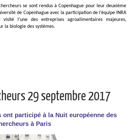
 chercheurs se sont rendus à Copenhague pour leur deuxième
niversité de Copenhague avec la participation de l’équipe INRA
visité l’une des entreprises agroalimentaires majeures,
r la biologie des systèmes.
cheurs 29 septembre 2017
 ont participé à la Nuit européenne des
hercheurs à Paris