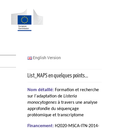
English Version
List_MAPS en quelques points…
Nom détaillé:
Formation et recherche
sur l'adaptation de
Listeria
monocytogenes
à travers une analyse
approfondie du séquençage
protéomique et transcriptome
Financement:
H2020-MSCA-ITN-2014-