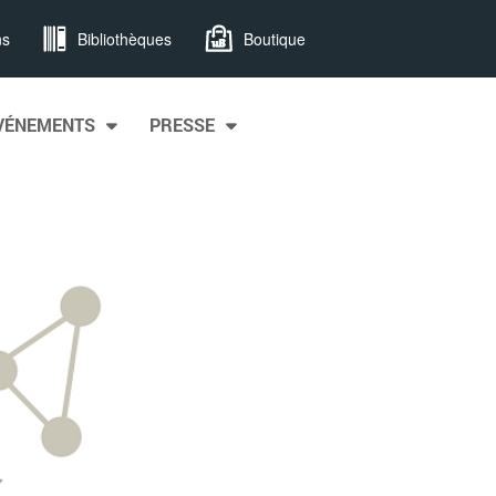
ns
Bibliothèques
Boutique
VÉNEMENTS
PRESSE