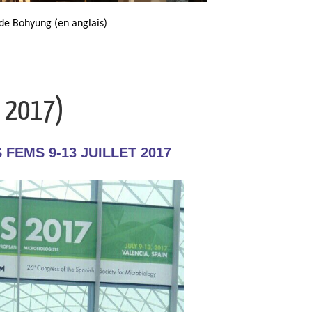
de Bohyung (en anglais)
t 2017)
FEMS 9-13 JUILLET 2017