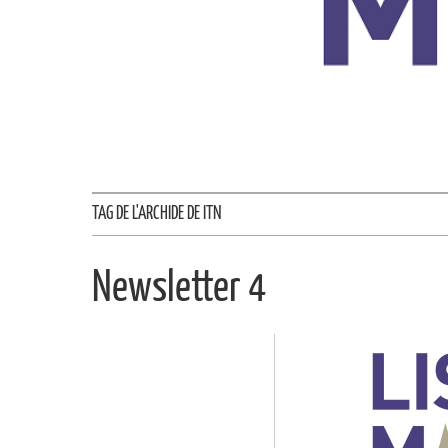
TAG DE L'ARCHIDE DE ITN
Newsletter 4