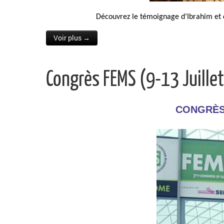
Découvrez le témoignage d’Ibrahim et 
Voir plus →
Congrès FEMS (9-13 Juille
CONGRÈS 