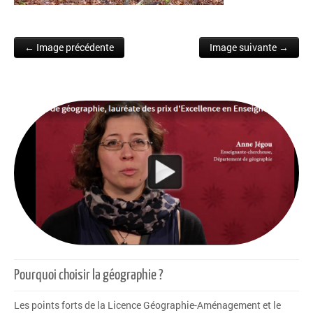
← Image précédente
Image suivante →
Post navigation
Pourquoi choisir la géographie ?
Les points forts de la Licence Géographie-Aménagement et le