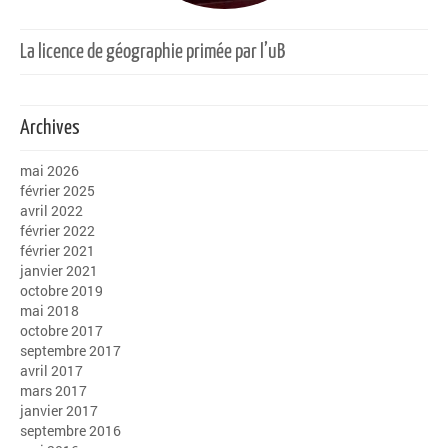
La licence de géographie primée par l’uB
Archives
mai 2026
février 2025
avril 2022
février 2022
février 2021
janvier 2021
octobre 2019
mai 2018
octobre 2017
septembre 2017
avril 2017
mars 2017
janvier 2017
septembre 2016