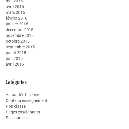
mai 2016
avril 2016
mars 2016
février 2016
janvier 2016
décembre 2015
novembre 2015
octobre 2015
septembre 2015
juillet 2015
juin 2015
avril 2015
Catégories
Actualités Licence
Contenu enseignement
Non classé
Pages enseignants
Ressources