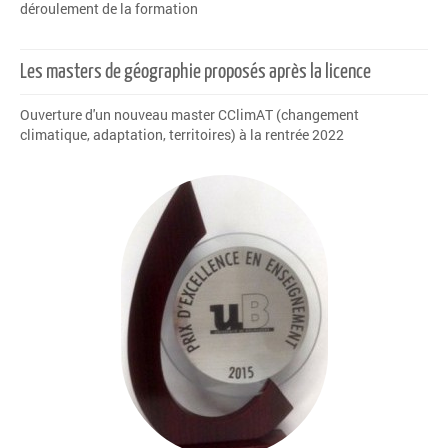
déroulement de la formation
Les masters de géographie proposés après la licence
Ouverture d'un nouveau master CClimAT (changement
climatique, adaptation, territoires) à la rentrée 2022